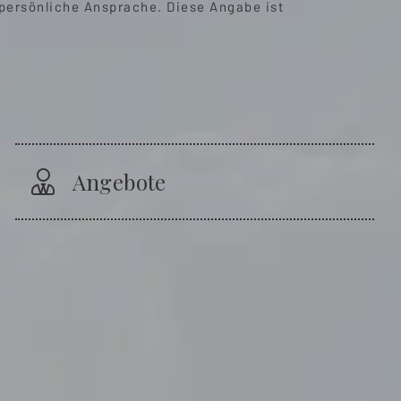
 persönliche Ansprache. Diese Angabe ist
Angebote