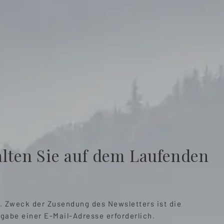
alten Sie auf dem Laufenden
n. Zweck der Zusendung des Newsletters ist die
abe einer E-Mail-Adresse erforderlich.