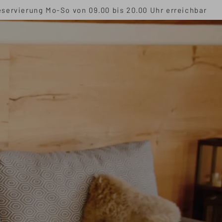
servierung Mo-So von 09.00 bis 20.00 Uhr erreichbar