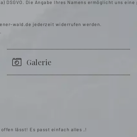
 1 a) DSGVO. Die Angabe Ihres Namens ermöglicht uns eine
ener-wald.de
jederzeit widerrufen werden.
.
Galerie
ffen lässt! Es passt einfach alles ,!