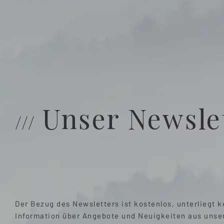
Unser Newslet
Der Bezug des Newsletters ist kostenlos, unterliegt 
Information über Angebote und Neuigkeiten aus unser