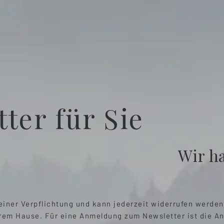
ter für Sie
Wir h
keiner Verpflichtung und kann jederzeit widerrufen werde
em Hause. Für eine Anmeldung zum Newsletter ist die Ang