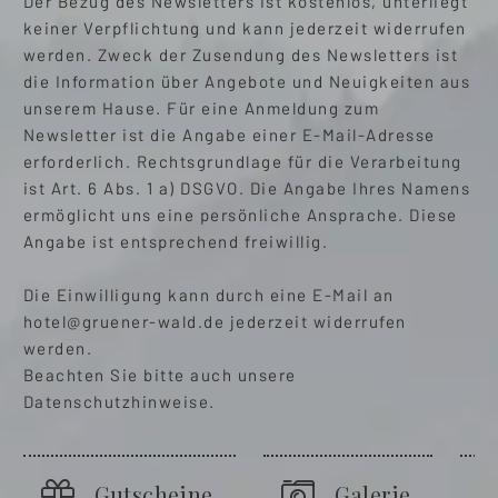
Der Bezug des Newsletters ist kostenlos, unterliegt
keiner Verpflichtung und kann jederzeit widerrufen
werden. Zweck der Zusendung des Newsletters ist
die Information über Angebote und Neuigkeiten aus
unserem Hause. Für eine Anmeldung zum
Newsletter ist die Angabe einer E-Mail-Adresse
erforderlich. Rechtsgrundlage für die Verarbeitung
ist Art. 6 Abs. 1 a) DSGVO. Die Angabe Ihres Namens
ermöglicht uns eine persönliche Ansprache. Diese
Angabe ist entsprechend freiwillig.
Die Einwilligung kann durch eine E-Mail an
hotel@gruener-wald.de
jederzeit widerrufen
werden.
Beachten Sie bitte auch unsere
Datenschutzhinweise.
Gutscheine
Galerie