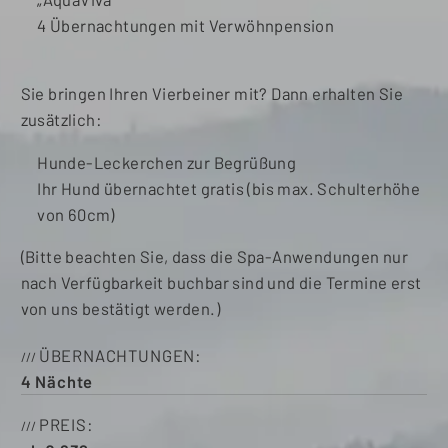
4 Übernachtungen mit Verwöhnpension
Sie bringen Ihren Vierbeiner mit? Dann erhalten Sie
zusätzlich:
Hunde-Leckerchen zur Begrüßung
Ihr Hund übernachtet gratis (bis max. Schulterhöhe
von 60cm)
(Bitte beachten Sie, dass die Spa-Anwendungen nur
nach Verfügbarkeit buchbar sind und die Termine erst
von uns bestätigt werden.)
ÜBERNACHTUNGEN
4
Nächte
PREIS