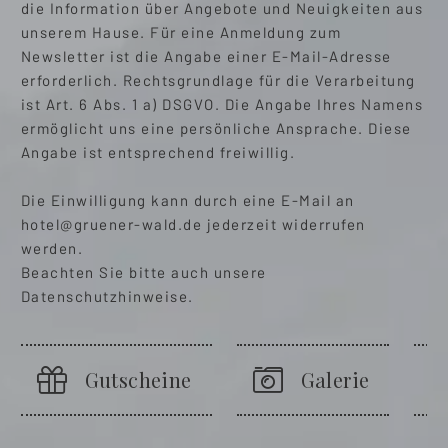
die Information über Angebote und Neuigkeiten aus
unserem Hause. Für eine Anmeldung zum
Newsletter ist die Angabe einer E-Mail-Adresse
erforderlich. Rechtsgrundlage für die Verarbeitung
ist Art. 6 Abs. 1 a) DSGVO. Die Angabe Ihres Namens
ermöglicht uns eine persönliche Ansprache. Diese
Angabe ist entsprechend freiwillig.
Die Einwilligung kann durch eine E-Mail an
hotel@gruener-wald.de
jederzeit widerrufen
werden.
Beachten Sie bitte auch unsere
Datenschutzhinweise.
Gutscheine
Galerie