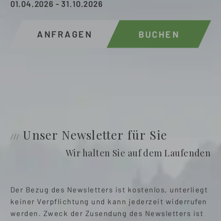
01.04.2026
-
31.10.2026
ANFRAGEN
BUCHEN
Unser Newsletter für Sie
Wir halten Sie auf dem Laufenden
Der Bezug des Newsletters ist kostenlos, unterliegt
keiner Verpflichtung und kann jederzeit widerrufen
werden. Zweck der Zusendung des Newsletters ist