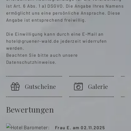
ist Art. 6 Abs. 1 a) DSGVO. Die Angabe Ihres Namens
ermöglicht uns eine persönliche Ansprache. Diese
Angabe ist entsprechend freiwillig.
Die Einwilligung kann durch eine E-Mail an
hotel@gruener-wald.de
jederzeit widerrufen
werden.
Beachten Sie bitte auch unsere
Datenschutzhinweise.
Gutscheine
Galerie
Bewertungen
Frau E. am 02.11.2025