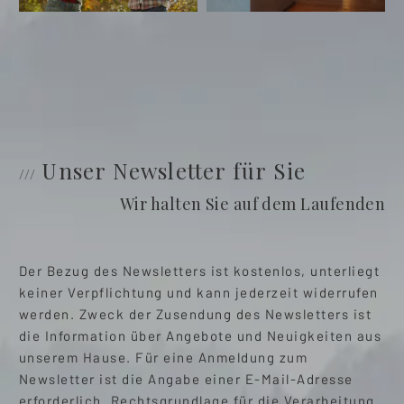
Unser Newsletter für Sie
Wir halten Sie auf dem Laufenden
Der Bezug des Newsletters ist kostenlos, unterliegt
keiner Verpflichtung und kann jederzeit widerrufen
werden. Zweck der Zusendung des Newsletters ist
die Information über Angebote und Neuigkeiten aus
unserem Hause. Für eine Anmeldung zum
Newsletter ist die Angabe einer E-Mail-Adresse
erforderlich. Rechtsgrundlage für die Verarbeitung